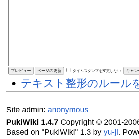
タイムスタンプを変更しない
テキスト整形のルール
Site admin:
anonymous
PukiWiki 1.4.7
Copyright © 2001-20
Based on "PukiWiki" 1.3 by
yu-ji
. Pow