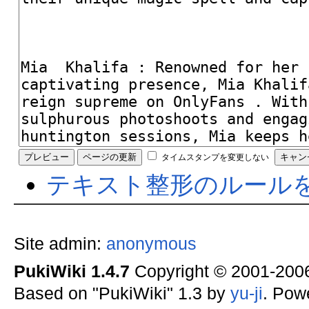
タイムスタンプを変更しない
テキスト整形のルール
Site admin:
anonymous
PukiWiki 1.4.7
Copyright © 2001-20
Based on "PukiWiki" 1.3 by
yu-ji
. Pow