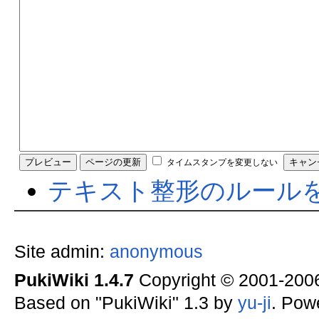
タイムスタンプを変更しない
テキスト整形のルール
Site admin:
anonymous
PukiWiki 1.4.7
Copyright © 2001-20
Based on "PukiWiki" 1.3 by
yu-ji
. Pow