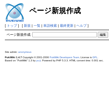
ページ新規作成
[
トップ
] [
新規
|
一覧
|
単語検索
|
最終更新
|
ヘルプ
]
ページ新規作成:
Site admin:
anonymous
PukiWiki 1.4.7
Copyright © 2001-2006
PukiWiki Developers Team
. License is
GPL
.
Based on "PukiWiki" 1.3 by
yu-ji
. Powered by PHP 5.3.3. HTML convert time: 0.001 sec.