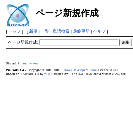
ページ新規作成
[
トップ
] [
新規
|
一覧
|
単語検索
|
最終更新
|
ヘルプ
]
ページ新規作成:
Site admin:
anonymous
PukiWiki 1.4.7
Copyright © 2001-2006
PukiWiki Developers Team
. License is
GPL
.
Based on "PukiWiki" 1.3 by
yu-ji
. Powered by PHP 5.3.3. HTML convert time: 0.001 sec.