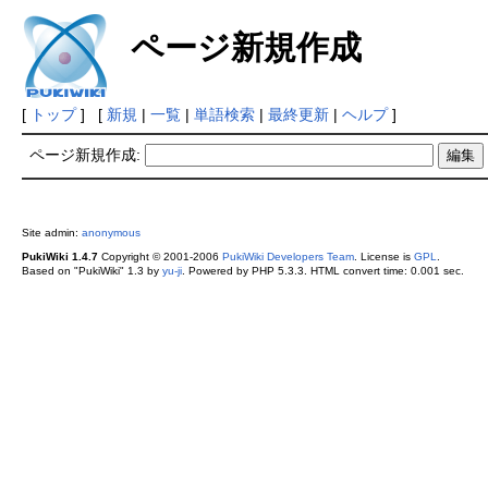
ページ新規作成
[
トップ
] [
新規
|
一覧
|
単語検索
|
最終更新
|
ヘルプ
]
ページ新規作成:
Site admin:
anonymous
PukiWiki 1.4.7
Copyright © 2001-2006
PukiWiki Developers Team
. License is
GPL
.
Based on "PukiWiki" 1.3 by
yu-ji
. Powered by PHP 5.3.3. HTML convert time: 0.001 sec.