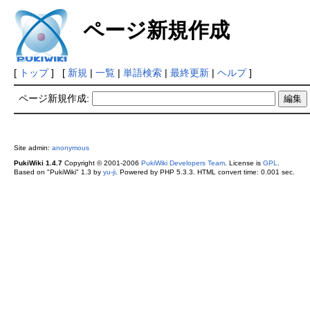
ページ新規作成
[
トップ
] [
新規
|
一覧
|
単語検索
|
最終更新
|
ヘルプ
]
ページ新規作成:
Site admin:
anonymous
PukiWiki 1.4.7
Copyright © 2001-2006
PukiWiki Developers Team
. License is
GPL
.
Based on "PukiWiki" 1.3 by
yu-ji
. Powered by PHP 5.3.3. HTML convert time: 0.001 sec.