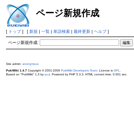
ページ新規作成
[
トップ
] [
新規
|
一覧
|
単語検索
|
最終更新
|
ヘルプ
]
ページ新規作成:
Site admin:
anonymous
PukiWiki 1.4.7
Copyright © 2001-2006
PukiWiki Developers Team
. License is
GPL
.
Based on "PukiWiki" 1.3 by
yu-ji
. Powered by PHP 5.3.3. HTML convert time: 0.001 sec.