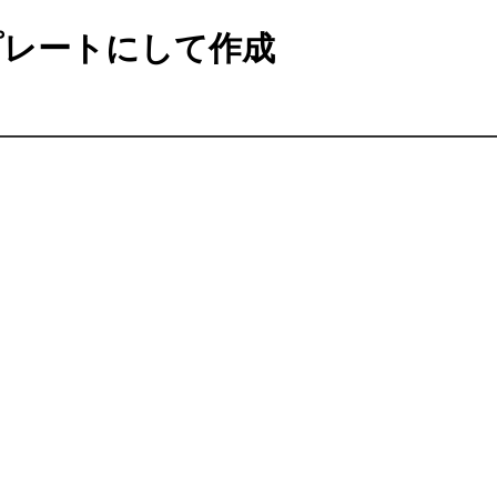
レートにして作成