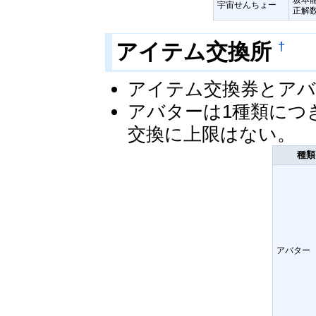
宇宙せんちょー
正解
†
アイテム交換所
アイテム交換券とアバ
アバターは1種類につ
交換に上限はない。
種類
アバター