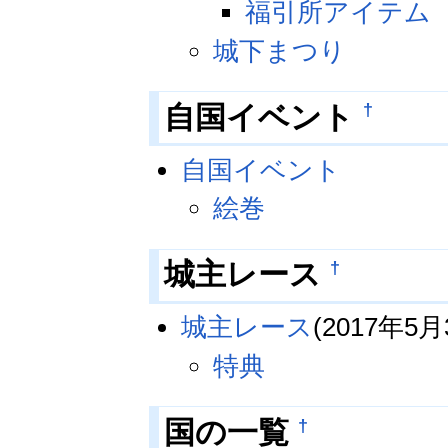
福引所アイテム
城下まつり
†
自国イベント
自国イベント
絵巻
†
城主レース
城主レース
(2017年5月
特典
†
国の一覧