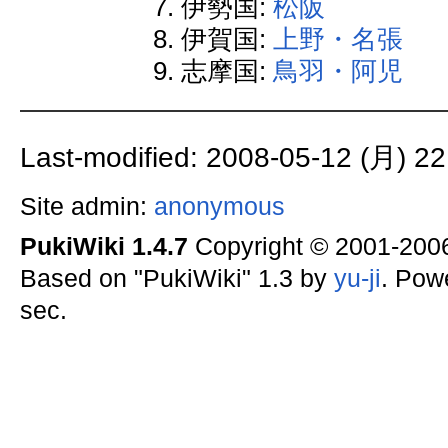
伊勢国:
松阪
伊賀国:
上野・名張
志摩国:
鳥羽・阿児
Last-modified: 2008-05-12 (月) 22
Site admin:
anonymous
PukiWiki 1.4.7
Copyright © 2001-20
Based on "PukiWiki" 1.3 by
yu-ji
. Pow
sec.