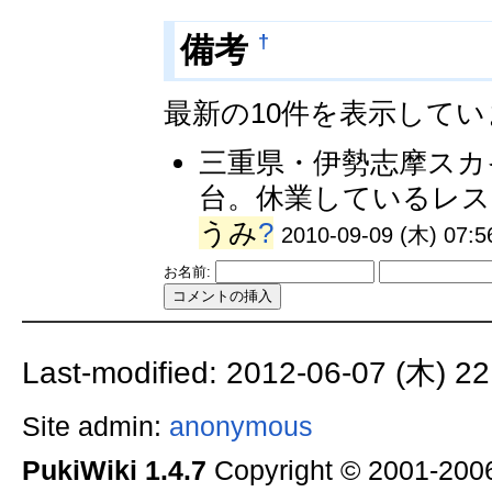
†
備考
最新の10件を表示して
三重県・伊勢志摩スカ
台。休業しているレスト
うみ
?
2010-09-09 (木) 07:5
お名前:
Last-modified: 2012-06-07 (木) 22
Site admin:
anonymous
PukiWiki 1.4.7
Copyright © 2001-20