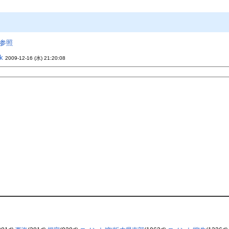
参照
k
2009-12-16 (水) 21:20:08