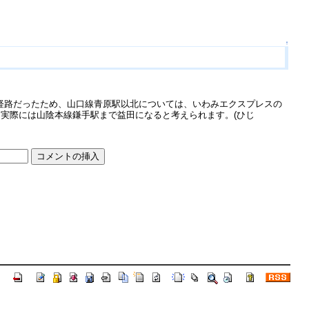
↑
という経路だったため、山口線青原駅以北については、いわみエクスプレスの
実際には山陰本線鎌手駅まで益田になると考えられます。(ひじ