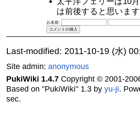
太平洋フェリーは10
は前後すると思います 
お名前:
Last-modified: 2011-10-19 (水) 00
Site admin:
anonymous
PukiWiki 1.4.7
Copyright © 2001-20
Based on "PukiWiki" 1.3 by
yu-ji
. Pow
sec.