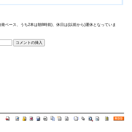
発ベース、うち2本は朝8時前)、休日は(以前から)運休となっていま