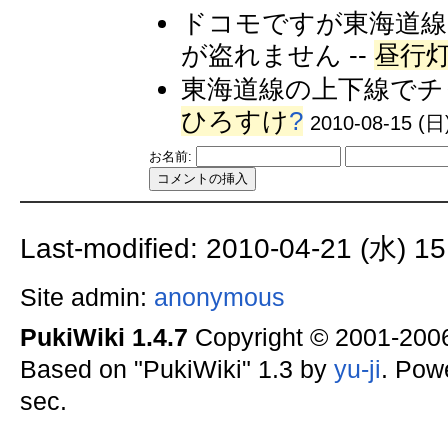
ドコモですが東海道線
が盗れません --
昼行
東海道線の上下線でチ
ひろすけ
?
2010-08-15 (日)
お名前:
Last-modified: 2010-04-21 (水) 15
Site admin:
anonymous
PukiWiki 1.4.7
Copyright © 2001-20
Based on "PukiWiki" 1.3 by
yu-ji
. Pow
sec.